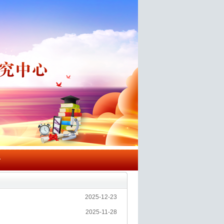
告
2025-12-23
2025-11-28