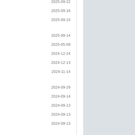
2025-09-22
2025-09-16
2025-09-15
2025-09-14
2025-05-09
2024-12-24
2024-12-13
2024-11-14
2024-09-29
2024-09-14
2024-09-13
2024-09-13
2024-09-13