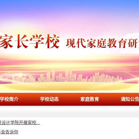
学校简介
学校动态
家庭教育
通知公
设计学院开展家校...
不会告诉你