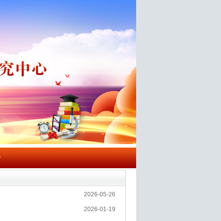
告
2026-05-26
2026-01-19