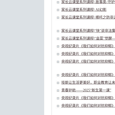
家长云课堂系列课程| 故事类-守
家长云课堂系列课程| AI幻影
家长云课堂系列课程| 哪吒之防非
家长云课堂系列课程|“快”说非法
家长云课堂系列课程|“韭菜”觉醒—
央视纪录片《我们如何对抗抑郁》
央视纪录片《我们如何对抗抑郁》
央视纪录片《我们如何对抗抑郁》
央视纪录片《我们如何对抗抑郁》
技能让生活更美好，职业教育让
青春护航——2025“新生第一课”
央视纪录片《我们如何对抗抑郁》
央视纪录片《我们如何对抗抑郁》