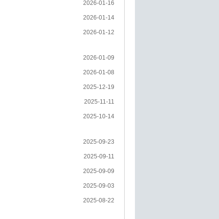
2026-01-16
2026-01-14
2026-01-12
2026-01-09
2026-01-08
2025-12-19
2025-11-11
2025-10-14
2025-09-23
2025-09-11
2025-09-09
2025-09-03
2025-08-22