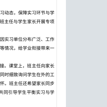
习动态，保障实习环节与学
织班主任与学生家长开展专项
因实习单位分布广泛、工作
等情况，给学业衔接带来一
对接。课堂上，班主任向家长
同时细致询问学生在外的工
怀。班主任还希望家长同步
共同引导学生平衡实习与学