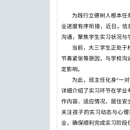
为践行立德树人根本任
业进度有序衔接，近日，信
沟通，聚焦学生实习状况与
当前，大三学生正处于
节奏紧张等原因，与学校沟
定影响。
为此，班主任化身“一
详细介绍了实习环节在学业
作内容、适应情况、居住安
关注孩子的实习动态与心理
业，确保顺利完成实习阶段