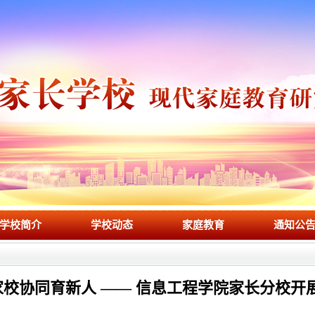
学校简介
学校动态
家庭教育
通知公
家校协同育新人 —— 信息工程学院家长分校开