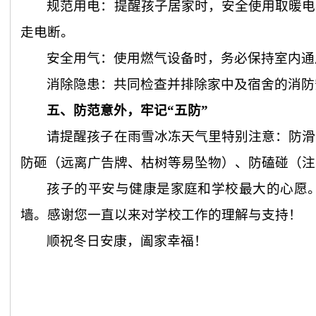
规范用电：提醒孩子居家时，安全使用取暖电
走电断。
安全用气：使用燃气设备时，务必保持室内通
消除隐患：共同检查并排除家中及宿舍的消防
五、防范意外，牢记“五防”
请提醒孩子在雨雪冰冻天气里特别注意：防滑
防砸（远离广告牌、枯树等易坠物）、防磕碰（注
孩子的平安与健康是家庭和学校最大的心愿
墙。感谢您一直以来对学校工作的理解与支持！
顺祝冬日安康，阖家幸福！