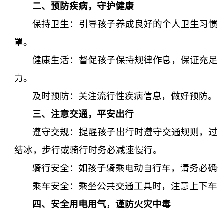
二、预防疾病，守护健康
保持卫生：引导孩子养成良好的个人卫生习惯
罩。
健康生活：督促孩子保持规律作息，保证充足
力。
及时预防：关注流行性疾病信息，做好预防。
三、注意交通，平安出行
遵守交规：提醒孩子出行时遵守交通规则，过
结冰，步行或骑行时务必减速慢行。
骑行安全：如孩子骑乘电动自行车，请务必确
乘车安全：乘坐公共交通工具时，注意上下车
四、安全用电用气，谨防火灾中毒