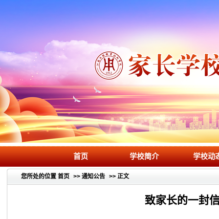
首页
学校简介
学校动
您所处的位置
首页
>>
通知公告
>> 正文
致家长的一封