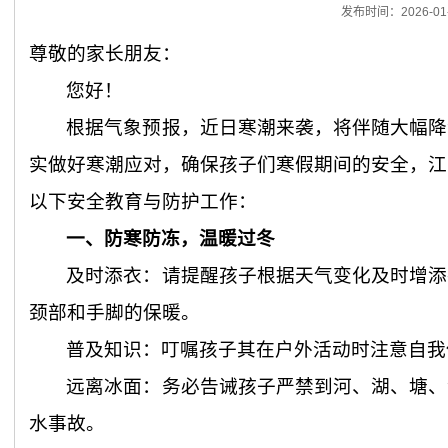
发布时间：2026-01-
尊敬的家长朋友：
您好！
根据气象预报，近日寒潮来袭，将伴随大幅降
实做好寒潮应对，确保孩子们寒假期间的安全，江
以下安全教育与防护工作：
一、防寒防冻，温暖过冬
及时添衣：请提醒孩子根据天气变化及时增添
颈部和手脚的保暖。
普及知识：叮嘱孩子其在户外活动时注意自我
远离冰面：务必告诫孩子严禁到河、湖、塘、
水事故。