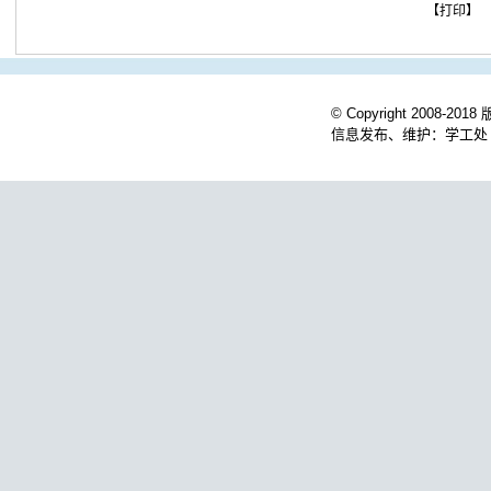
【打印】
© Copyright 200
信息发布、维护：学工处